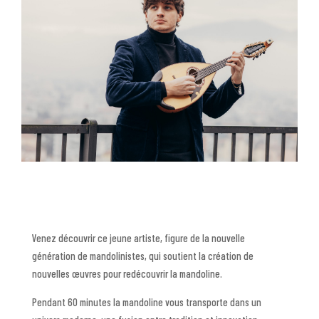
Venez découvrir ce jeune artiste, figure de la nouvelle
génération de mandolinistes, qui soutient la création de
nouvelles œuvres pour redécouvrir la mandoline.
Pendant 60 minutes la mandoline vous transporte dans un