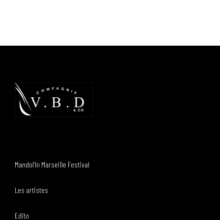
Mandol’In Marseille Festival
Les artistes
Edito