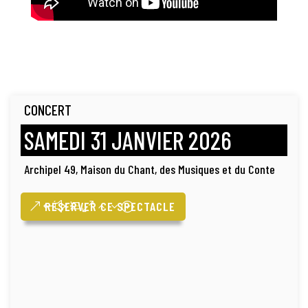
CONCERT
SAMEDI 31 JANVIER 2026
Archipel 49, Maison du Chant, des Musiques et du Conte
RÉSERVER CE SPECTACLE