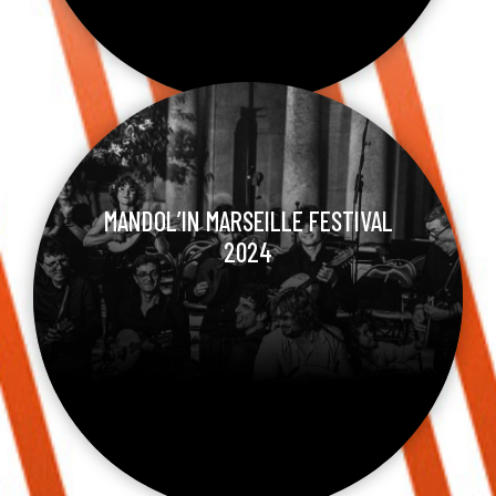
MANDOL’IN MARSEILLE FESTIVAL
2024