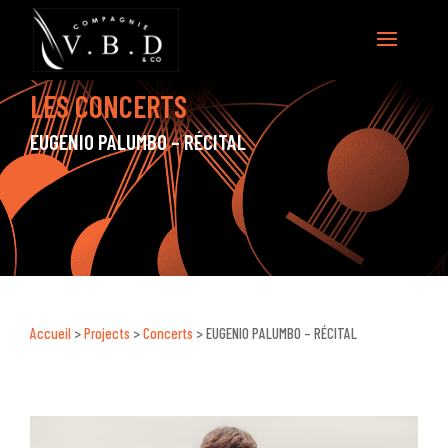
LES CONCERTS
EUGENIO PALUMBO – RÉCITAL
Accueil
>
Projects
>
Concerts
>
EUGENIO PALUMBO – RÉCITAL