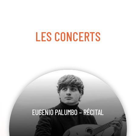
LES CONCERTS
EUGENIO PALUMBO – RÉCITAL