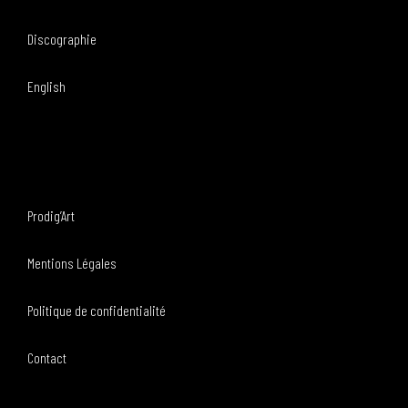
Discographie
English
Prodig’Art
Mentions Légales
Politique de confidentialité
Contact