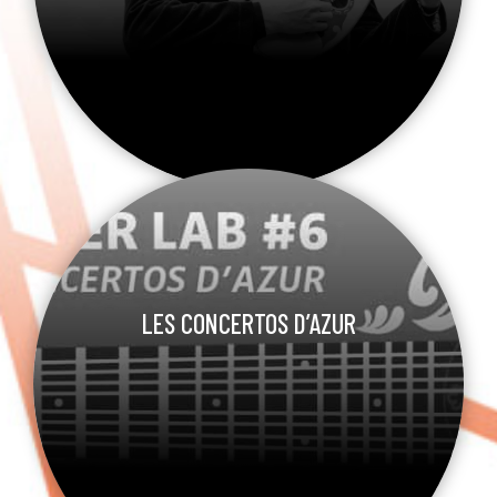
LES CONCERTOS D’AZUR