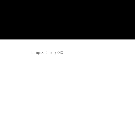
Design & Code by SPIX