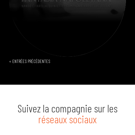
« ENTRÉES PRÉCÉDENTES
Suivez la compagnie sur les
réseaux sociaux