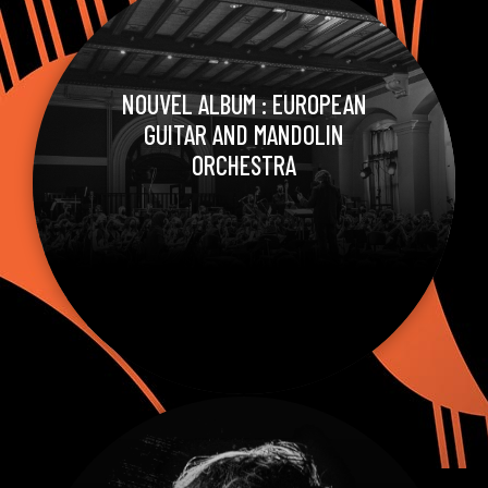
NOUVEL ALBUM : EUROPEAN
GUITAR AND MANDOLIN
ORCHESTRA