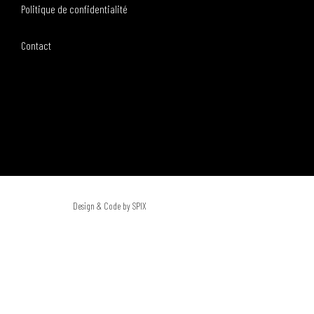
Politique de confidentialité
Contact
Design & Code by SPIX