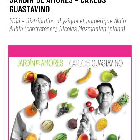
GUASTAVINO
2013 – Distribution physique et numérique Alain
Aubin (contreténor), Nicolas Mazmanian (piano)