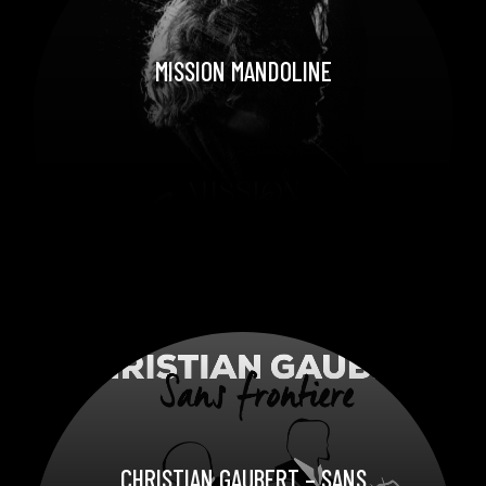
MISSION MANDOLINE
CHRISTIAN GAUBERT – SANS