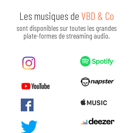
Les musiques de
VBD & Co
sont disponibles sur toutes les grandes
plate-formes de streaming audio.