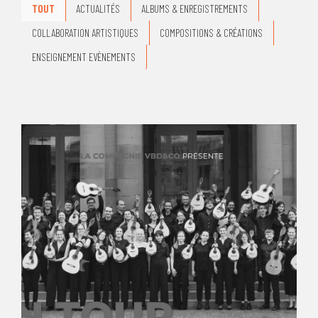
TOUT
ACTUALITÉS
ALBUMS & ENREGISTREMENTS
COLLABORATION ARTISTIQUES
COMPOSITIONS & CRÉATIONS
ENSEIGNEMENT EVÈNEMENTS