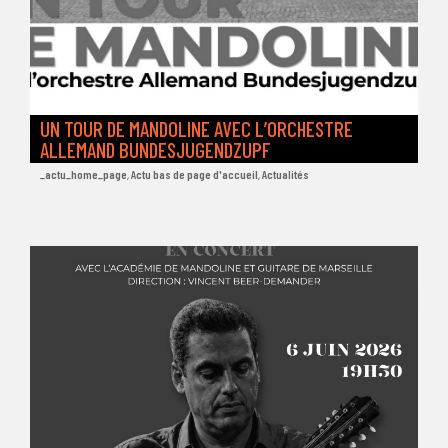
UN TOUR DE MANDOLINE AVEC L’ORCHESTRE
ALLEMAND BUNDESJUGENDZUPF
_actu_home_page
,
Actu bas de page d'accueil
,
Actualités