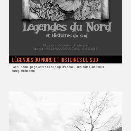
LÉGENDES DU NORD ET HISTOIRES DU SUD
_actu_home_page
,
Actu bas de page d'accueil
,
Actualités
,
Albums &
Enregistrements