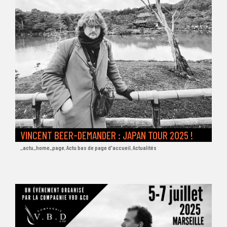
VINCENT BEER-DEMANDER : JAPAN TOUR 2025 !
_actu_home_page
,
Actu bas de page d'accueil
,
Actualités