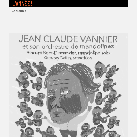
L’ANNÉE !
Actualités