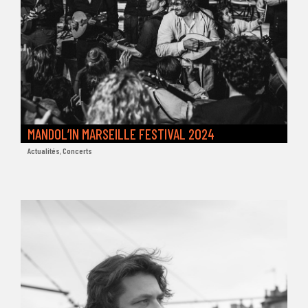
MANDOL’IN MARSEILLE FESTIVAL 2024
Actualités
,
Concerts