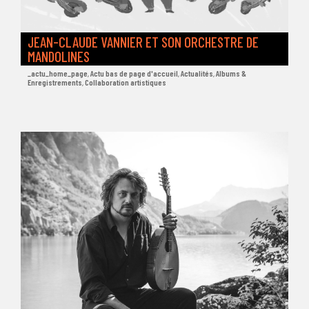
JEAN-CLAUDE VANNIER ET SON ORCHESTRE DE
MANDOLINES
_actu_home_page
,
Actu bas de page d'accueil
,
Actualités
,
Albums &
Enregistrements
,
Collaboration artistiques