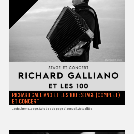
RICHARD GALLIANO ET LES 100 : STAGE (COMPLET)
ET CONCERT
_actu_home_page
,
Actu bas de page d'accueil
,
Actualités