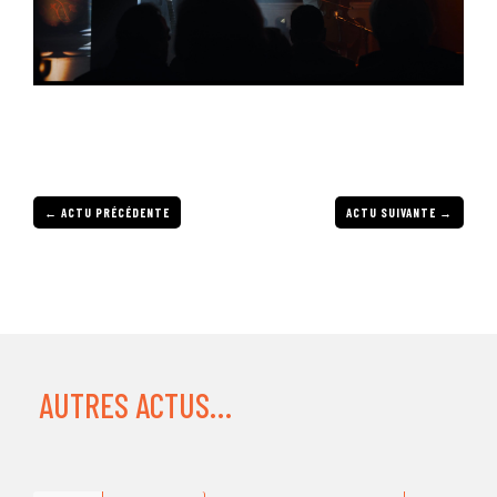
←
ACTU PRÉCÉDENTE
ACTU SUIVANTE
→
AUTRES ACTUS…