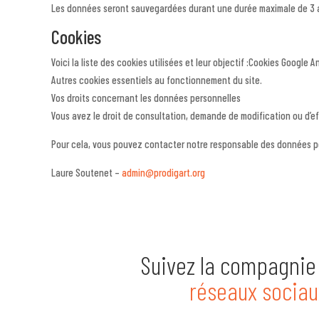
Les données seront sauvegardées durant une durée maximale de 3 
Cookies
Voici la liste des cookies utilisées et leur objectif :Cookies Google A
Autres cookies essentiels au fonctionnement du site.
Vos droits concernant les données personnelles
Vous avez le droit de consultation, demande de modification ou d’
Pour cela, vous pouvez contacter notre responsable des données pe
Laure Soutenet –
admin@prodigart.org
Suivez la compagnie 
réseaux sociau