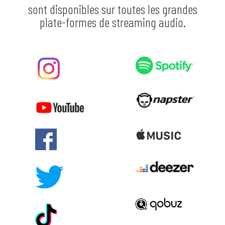
sont disponibles sur toutes les grandes
plate-formes de streaming audio.