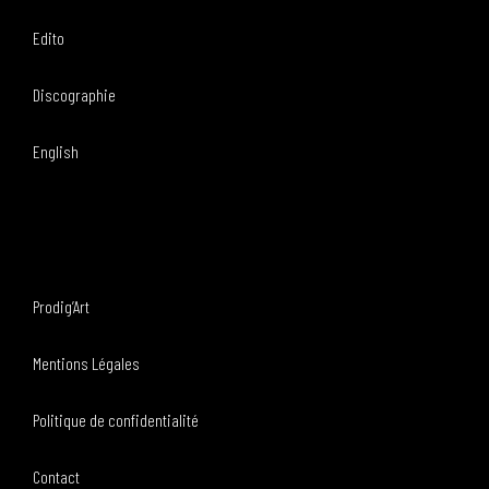
Edito
Discographie
English
Prodig’Art
Mentions Légales
Politique de confidentialité
Contact