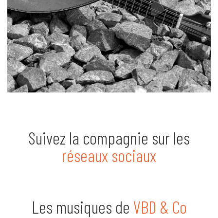
Suivez la compagnie sur les
réseaux sociaux
Les musiques de
VBD & Co