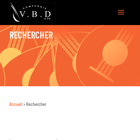
RECHERCHER
Accueil
>
Rechercher