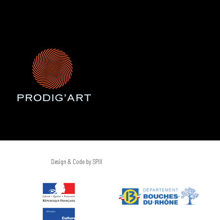
Design & Code by SPIX