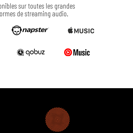
onibles sur toutes les grandes
formes de streaming audio.