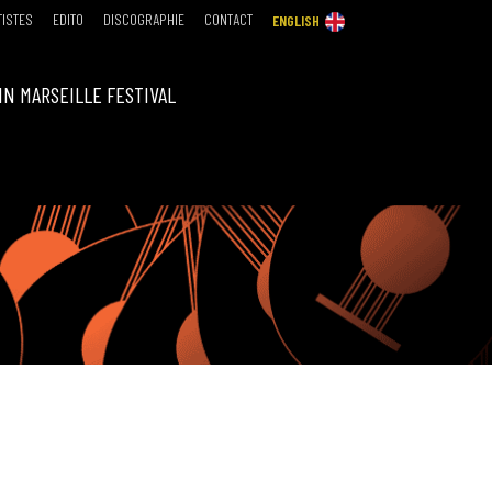
TISTES
EDITO
DISCOGRAPHIE
CONTACT
ENGLISH
IN MARSEILLE FESTIVAL