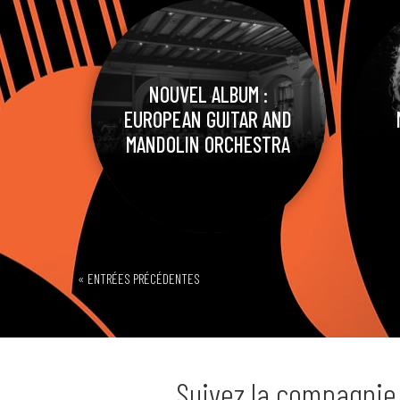
NOUVEL ALBUM :
EUROPEAN GUITAR AND
MANDOLIN ORCHESTRA
« ENTRÉES PRÉCÉDENTES
Suivez la compagnie 