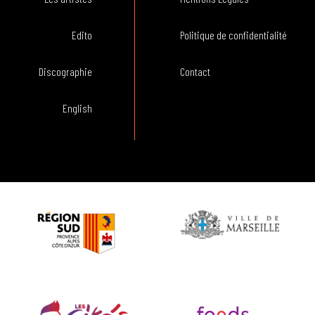
Edito
Politique de confidentialité
Discographie
Contact
English