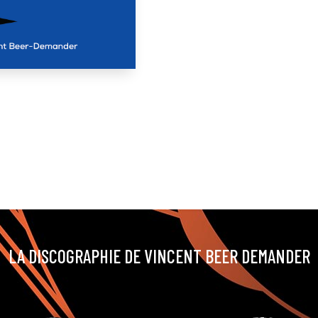
LA DISCOGRAPHIE DE VINCENT BEER DEMANDER