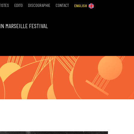
TISTES
EDITO
DISCOGRAPHIE
CONTACT
ENGLISH
IN MARSEILLE FESTIVAL