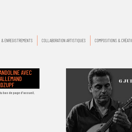
 & ENREGISTREMENTS
COLLABORATION ARTISTIQUES
COMPOSITIONS & CRÉATI
ANDOLINE AVEC
 ALLEMAND
NDZUPF
tu bas de page d'accueil
,