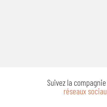
Suivez la compagnie 
réseaux sociau