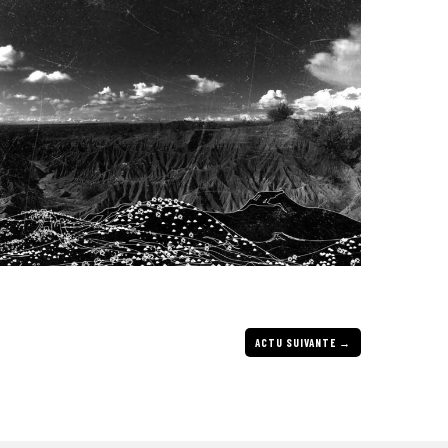
ACTU SUIVANTE
→