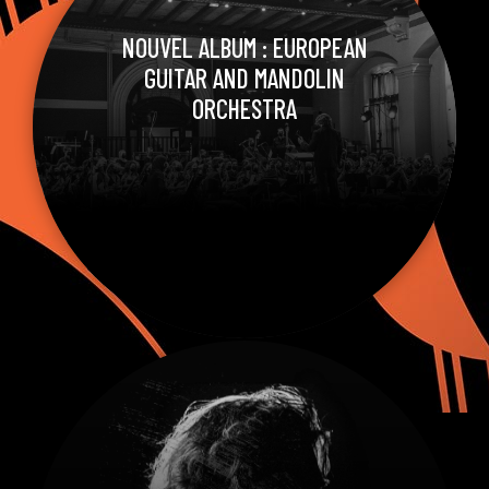
NOUVEL ALBUM : EUROPEAN
GUITAR AND MANDOLIN
ORCHESTRA