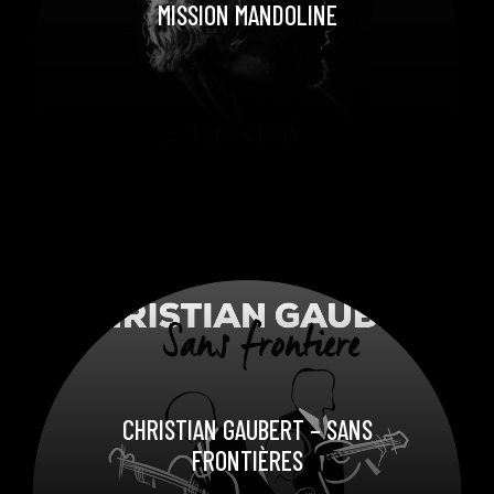
MISSION MANDOLINE
CHRISTIAN GAUBERT – SANS
FRONTIÈRES