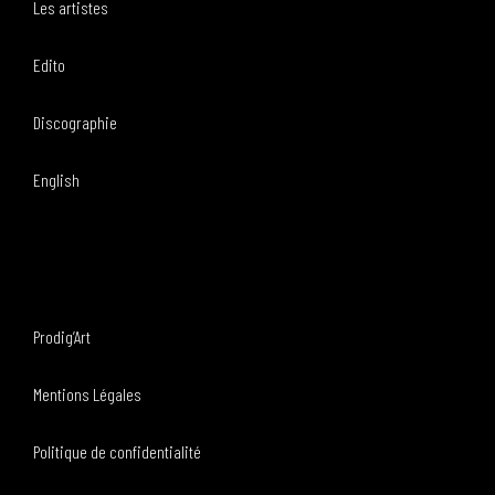
Les artistes
Edito
Discographie
English
Prodig’Art
Mentions Légales
Politique de confidentialité