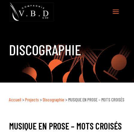
DISCOGRAPHIE
Accueil
>
Projects
>
Discographie
>
MUSIQUE EN PROSE – MOTS CROISÉS
MUSIQUE EN PROSE – MOTS CROISÉS