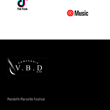
Mandol’In Marseille Festival