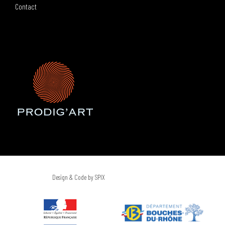
Contact
Design & Code by SPIX