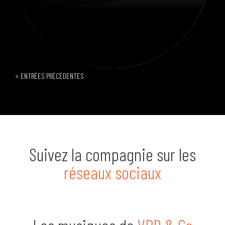
« ENTRÉES PRÉCÉDENTES
Suivez la compagnie sur les
réseaux sociaux