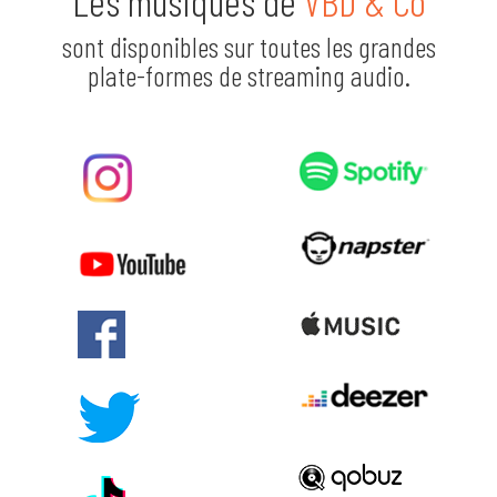
Les musiques de
VBD & Co
sont disponibles sur toutes les grandes
plate-formes de streaming audio.