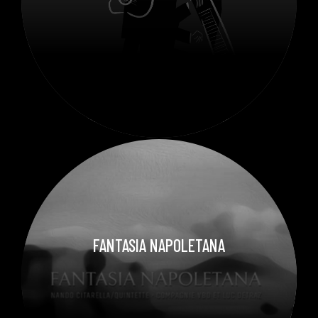
FANTASIA NAPOLETANA