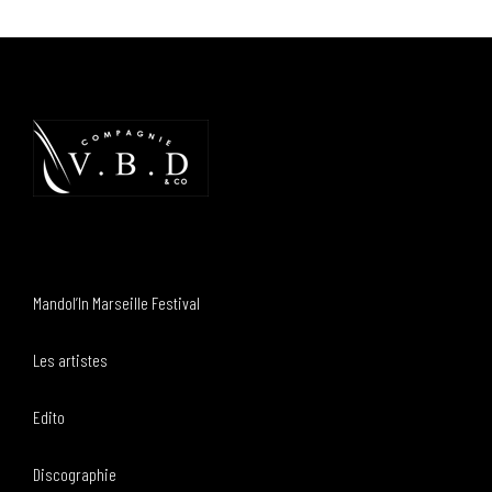
Mandol’In Marseille Festival
Les artistes
Edito
Discographie