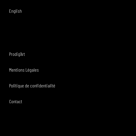
English
Prodig’Art
Mentions Légales
Politique de confidentialité
Contact