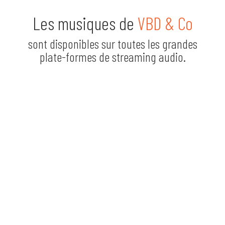
Les musiques de
VBD & Co
sont disponibles sur toutes les grandes
plate-formes de streaming audio.