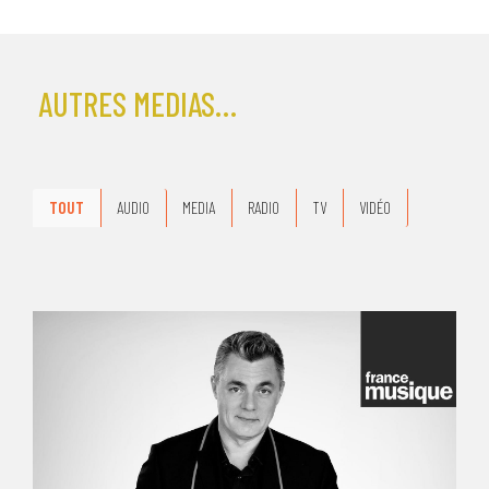
AUTRES MEDIAS…
TOUT
AUDIO
MEDIA
RADIO
TV
VIDÉO