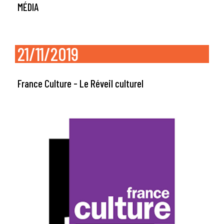
MÉDIA
21/11/2019
France Culture - Le Réveil culturel