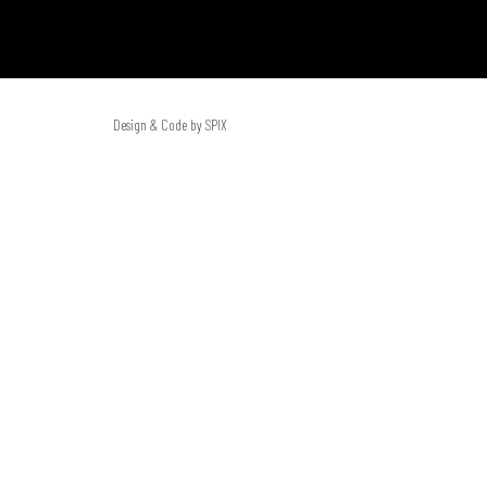
Design & Code by SPIX