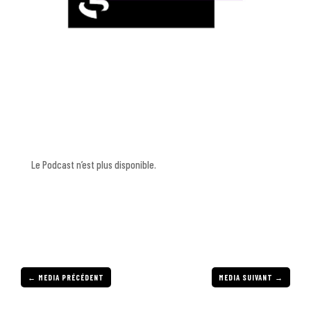
Le Podcast n’est plus disponible.
←
MEDIA PRÉCÉDENT
MEDIA SUIVANT
→