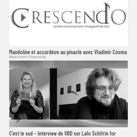
Mandoline et accordéon au pinacle avec Vladimir Cosma
Média Schifrin
,
Presse écrite
C’est le sud – Interview de VBD sur Lalo Schifrin for