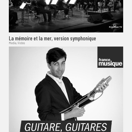
La mémoire et la mer, version symphonique
Media
,
Vidéo