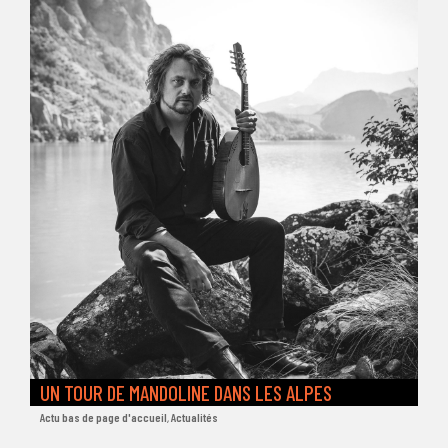
UN TOUR DE MANDOLINE DANS LES ALPES
Actu bas de page d'accueil
,
Actualités