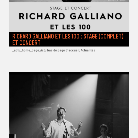
RICHARD GALLIANO ET LES 100 : STAGE (COMPLET)
ET CONCERT
_actu_home_page
,
Actu bas de page d'accueil
,
Actualités