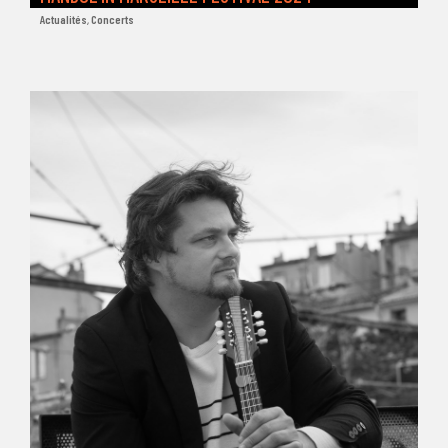
Actualités
,
Concerts