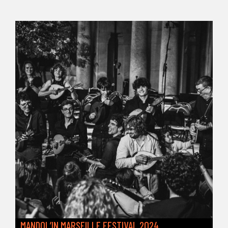
MANDOL’IN MARSEILLE FESTIVAL 2024