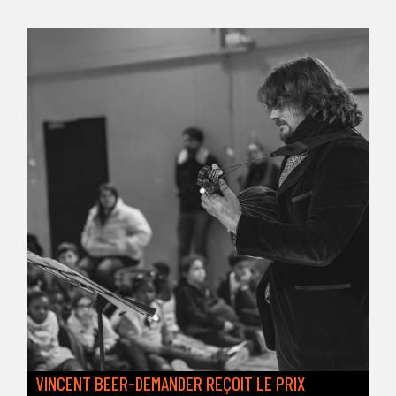
VINCENT BEER-DEMANDER REÇOIT LE PRIX