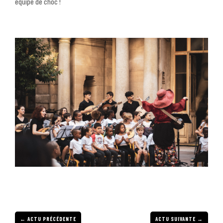
équipe de choc !
←
ACTU PRÉCÉDENTE
ACTU SUIVANTE
→