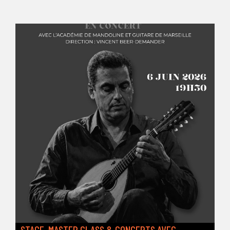
STAGE, MASTER CLASS & CONCERTS AVEC