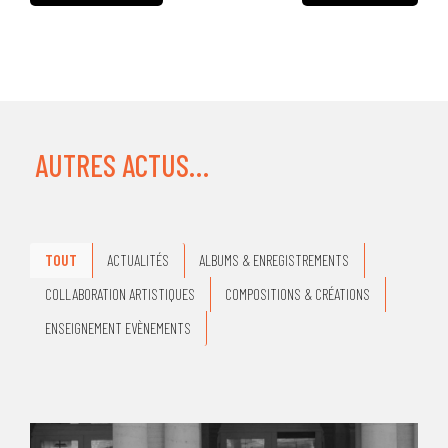
AUTRES ACTUS…
TOUT
ACTUALITÉS
ALBUMS & ENREGISTREMENTS
COLLABORATION ARTISTIQUES
COMPOSITIONS & CRÉATIONS
ENSEIGNEMENT EVÈNEMENTS